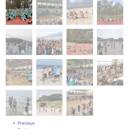
Previous